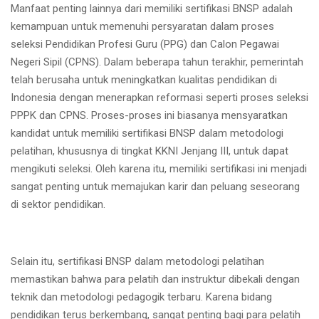
Manfaat penting lainnya dari memiliki sertifikasi BNSP adalah
kemampuan untuk memenuhi persyaratan dalam proses
seleksi Pendidikan Profesi Guru (PPG) dan Calon Pegawai
Negeri Sipil (CPNS). Dalam beberapa tahun terakhir, pemerintah
telah berusaha untuk meningkatkan kualitas pendidikan di
Indonesia dengan menerapkan reformasi seperti proses seleksi
PPPK dan CPNS. Proses-proses ini biasanya mensyaratkan
kandidat untuk memiliki sertifikasi BNSP dalam metodologi
pelatihan, khususnya di tingkat KKNI Jenjang III, untuk dapat
mengikuti seleksi. Oleh karena itu, memiliki sertifikasi ini menjadi
sangat penting untuk memajukan karir dan peluang seseorang
di sektor pendidikan.
Selain itu, sertifikasi BNSP dalam metodologi pelatihan
memastikan bahwa para pelatih dan instruktur dibekali dengan
teknik dan metodologi pedagogik terbaru. Karena bidang
pendidikan terus berkembang, sangat penting bagi para pelatih