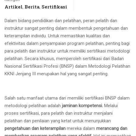
Artikel
Berita
Sertifikasi
,
,
Dalam bidang pendidikan dan pelatihan, peran pelatih dan
instruktur sangat penting dalam membentuk pengetahuan dan
keterampilan individu. Untuk memastikan kualitas dan
efektivitas dalam penyampaian program pelatihan, penting bagi
para pelatih dan instruktur untuk memiliki sertifikasi metodologi
pelatihan. Secara khusus, memperoleh sertifikasi dari Badan
Nasional Sertifikasi Profesi (BNSP) dalam Metodologi Pelatihan
KKNI Jenjang III merupakan hal yang sangat penting.
Salah satu manfaat utama dari memiliki sertifikasi BNSP dalam
metodologi pelatihan adalah
jaminan kompetensi.
Melalui
proses sertifikasi, para pelatih dan instruktur menjalani
pelatihan dan penilaian yang ketat untuk menunjukkan
pengetahuan dan keterampilan
mereka dalam
merancang dan