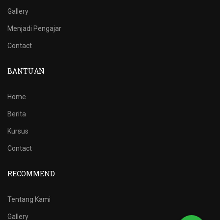
Gallery
Menjadi Pengajar
Contact
BANTUAN
Home
Berita
Kursus
Contact
RECOMMEND
Tentang Kami
Gallery