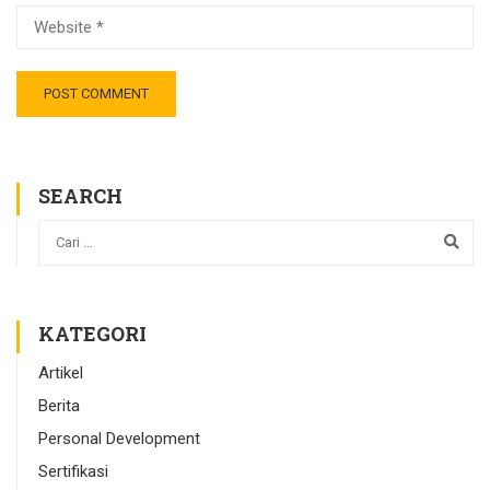
SEARCH
KATEGORI
Artikel
Berita
Personal Development
Sertifikasi