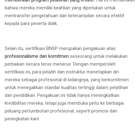
memberikan program pelatihan yang efektif.
Hal ini memastikan
bahwa mereka memiliki keahlian yang diperlukan untuk
mentransfer pengetahuan dan keterampilan secara efektif
kepada para peserta didik.
Selain itu, sertifikasi BNSP merupakan pengakuan atas
profesionalisme dan komitmen
seseorang untuk melakukan
perbaikan secara terus menerus. Dengan memperoleh
sertifikasi ini, para pelatih dan instruktur menetapkan diri
mereka sebagai profesional di bidangnya, yang berkomitmen
untuk menegakkan standar kualitas tertinggi dalam pelatihan
dan pendidikan. Pengakuan ini tidak hanya meningkatkan
kredibilitas mereka, tetapi juga membuka pintu ke berbagai
peluang pertumbuhan profesional, seperti promosi dan
peningkatan karir.