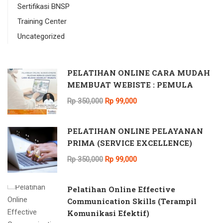
Sertifikasi BNSP
Training Center
Uncategorized
PELATIHAN ONLINE CARA MUDAH
MEMBUAT WEBISTE : PEMULA
Rp 350,000
Rp 99,000
PELATIHAN ONLINE PELAYANAN
PRIMA (SERVICE EXCELLENCE)
Rp 350,000
Rp 99,000
Pelatihan Online Effective
Communication Skills (Terampil
Komunikasi Efektif)