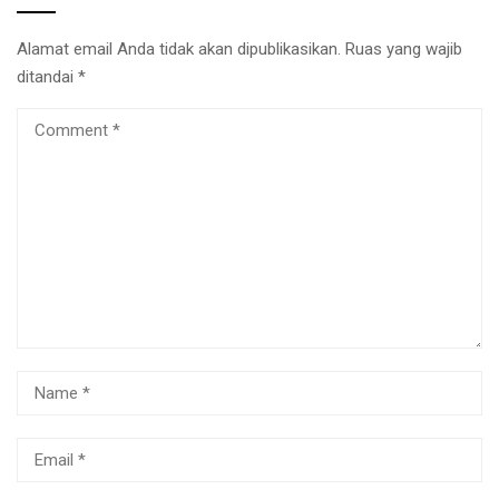
Alamat email Anda tidak akan dipublikasikan.
Ruas yang wajib
ditandai
*