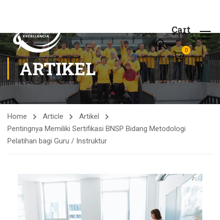
Cart
0
ARTIKEL
Home
Article
Artikel
Pentingnya Memiliki Sertifikasi BNSP Bidang Metodologi
Pelatihan bagi Guru / Instruktur