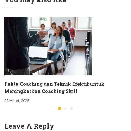
Fakta Coaching dan Teknik Efektif untuk
Meningkatkan Coaching Skill
28 Maret, 2025
Leave A Reply