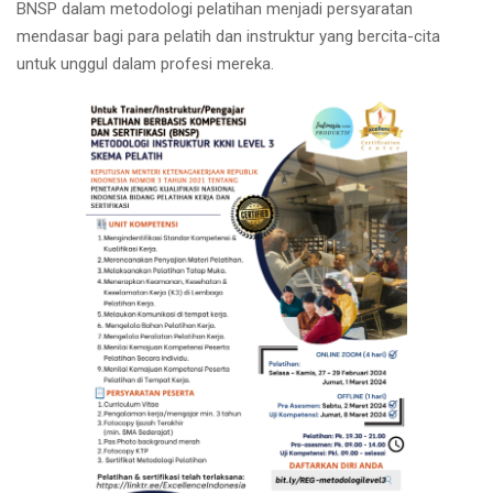
BNSP dalam metodologi pelatihan menjadi persyaratan
mendasar bagi para pelatih dan instruktur yang bercita-cita
untuk unggul dalam profesi mereka.