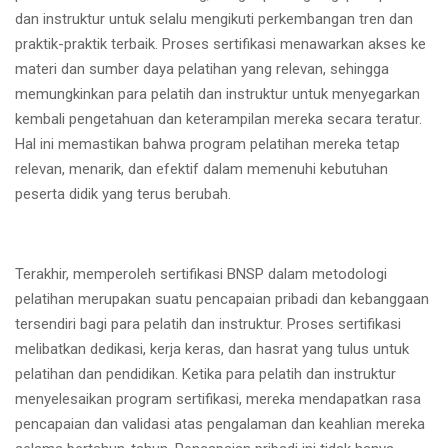
dan instruktur untuk selalu mengikuti perkembangan tren dan
praktik-praktik terbaik. Proses sertifikasi menawarkan akses ke
materi dan sumber daya pelatihan yang relevan, sehingga
memungkinkan para pelatih dan instruktur untuk menyegarkan
kembali pengetahuan dan keterampilan mereka secara teratur.
Hal ini memastikan bahwa program pelatihan mereka tetap
relevan, menarik, dan efektif dalam memenuhi kebutuhan
peserta didik yang terus berubah.
Terakhir, memperoleh sertifikasi BNSP dalam metodologi
pelatihan merupakan suatu pencapaian pribadi dan kebanggaan
tersendiri bagi para pelatih dan instruktur. Proses sertifikasi
melibatkan dedikasi, kerja keras, dan hasrat yang tulus untuk
pelatihan dan pendidikan. Ketika para pelatih dan instruktur
menyelesaikan program sertifikasi, mereka mendapatkan rasa
pencapaian dan validasi atas pengalaman dan keahlian mereka