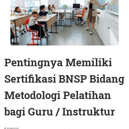
Pentingnya Memiliki
Sertifikasi BNSP Bidang
Metodologi Pelatihan
bagi Guru / Instruktur
Kategori