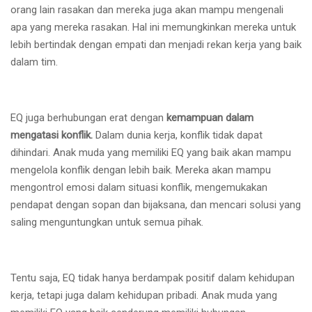
orang lain rasakan dan mereka juga akan mampu mengenali
apa yang mereka rasakan. Hal ini memungkinkan mereka untuk
lebih bertindak dengan empati dan menjadi rekan kerja yang baik
dalam tim.
EQ juga berhubungan erat dengan
kemampuan dalam
mengatasi konflik.
Dalam dunia kerja, konflik tidak dapat
dihindari. Anak muda yang memiliki EQ yang baik akan mampu
mengelola konflik dengan lebih baik. Mereka akan mampu
mengontrol emosi dalam situasi konflik, mengemukakan
pendapat dengan sopan dan bijaksana, dan mencari solusi yang
saling menguntungkan untuk semua pihak.
Tentu saja, EQ tidak hanya berdampak positif dalam kehidupan
kerja, tetapi juga dalam kehidupan pribadi. Anak muda yang