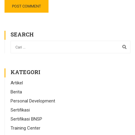
SEARCH
KATEGORI
Artikel
Berita
Personal Development
Sertifikasi
Sertifikasi BNSP
Training Center