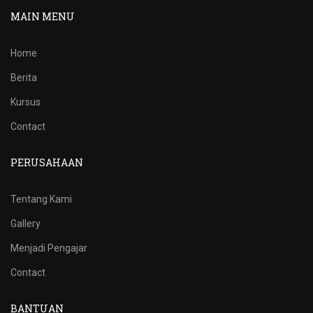
MAIN MENU
Home
Berita
Kursus
Contact
PERUSAHAAN
Tentang Kami
Gallery
Menjadi Pengajar
Contact
BANTUAN