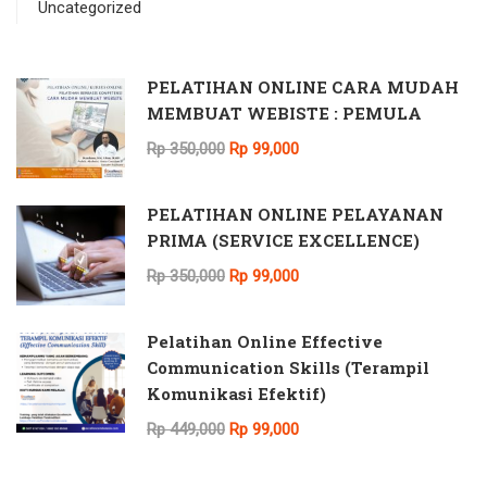
Uncategorized
PELATIHAN ONLINE CARA MUDAH
MEMBUAT WEBISTE : PEMULA
Rp 350,000
Rp 99,000
PELATIHAN ONLINE PELAYANAN
PRIMA (SERVICE EXCELLENCE)
Rp 350,000
Rp 99,000
Pelatihan Online Effective
Communication Skills (Terampil
Komunikasi Efektif)
Rp 449,000
Rp 99,000