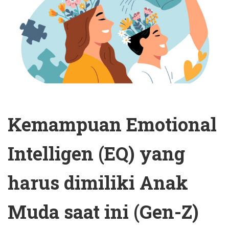
Kemampuan Emotional
Intelligen (EQ) yang
harus dimiliki Anak
Muda saat ini (Gen-Z)