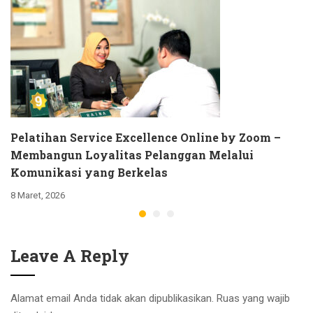
Pelatihan Service Excellence Online by Zoom –
Membangun Loyalitas Pelanggan Melalui
Komunikasi yang Berkelas
8 Maret, 2026
Leave A Reply
Alamat email Anda tidak akan dipublikasikan.
Ruas yang wajib