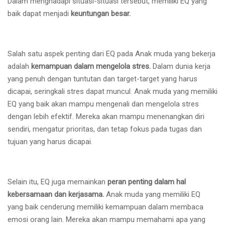
Dalam menghadapi situasi-situasi tersebut, memiliki EQ yang
baik dapat menjadi
keuntungan besar.
Salah satu aspek penting dari EQ pada Anak muda yang bekerja
adalah
kemampuan dalam mengelola stres.
Dalam dunia kerja
yang penuh dengan tuntutan dan target-target yang harus
dicapai, seringkali stres dapat muncul. Anak muda yang memiliki
EQ yang baik akan mampu mengenali dan mengelola stres
dengan lebih efektif. Mereka akan mampu menenangkan diri
sendiri, mengatur prioritas, dan tetap fokus pada tugas dan
tujuan yang harus dicapai.
Selain itu, EQ juga memainkan
peran penting dalam hal
kebersamaan dan kerjasama.
Anak muda yang memiliki EQ
yang baik cenderung memiliki kemampuan dalam membaca
emosi orang lain. Mereka akan mampu memahami apa yang