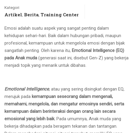
Kategori
Artikel
Berita
Training Center
,
,
Emosi adalah suatu aspek yang sangat penting dalam
kehidupan sehari-hari. Baik dalam hubungan pribadi, maupun
profesional, kemampuan untuk mengelola emosi dengan bijak
sangatlah penting. Oleh karena itu,
Emotional Intelligence (EQ)
pada Anak muda
(generasi saat ini, disebut Gen-Z) yang bekerja
menjadi topik yang menarik untuk dibahas.
Emotional Intelligence
, atau yang sering disingkat dengan EQ,
merujuk pada
kemampuan seseorang dalam mengenali,
memahami, mengelola, dan mengatur emosinya sendiri, serta
kemampuan dalam berinteraksi dengan orang lain secara
emosional yang lebih baik.
Pada umumnya, Anak muda yang
bekerja dihadapkan pada beragam tekanan dan tantangan.