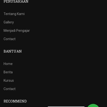
PERUSAHAAN
Tentang Kami
Gallery
Menjadi Pengajar
Contact
BANTUAN
Home
Berita
Kursus
Contact
RECOMMEND