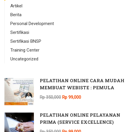
Artikel
Berita
Personal Development
Sertifikasi
Sertifikasi BNSP
Training Center
Uncategorized
PELATIHAN ONLINE CARA MUDAH
MEMBUAT WEBISTE : PEMULA
Rp 350,000
Rp 99,000
PELATIHAN ONLINE PELAYANAN
PRIMA (SERVICE EXCELLENCE)
Rp 350,000
Rp 99,000