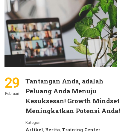
29
Tantangan Anda, adalah
Peluang Anda Menuju
Februari
Kesuksesan! Growth Mindset
Meningkatkan Potensi Anda!
Kategori
Artikel
Berita
Training Center
,
,