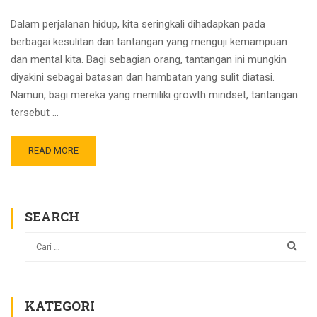
Dalam perjalanan hidup, kita seringkali dihadapkan pada
berbagai kesulitan dan tantangan yang menguji kemampuan
dan mental kita. Bagi sebagian orang, tantangan ini mungkin
diyakini sebagai batasan dan hambatan yang sulit diatasi.
Namun, bagi mereka yang memiliki growth mindset, tantangan
tersebut …
READ MORE
SEARCH
KATEGORI