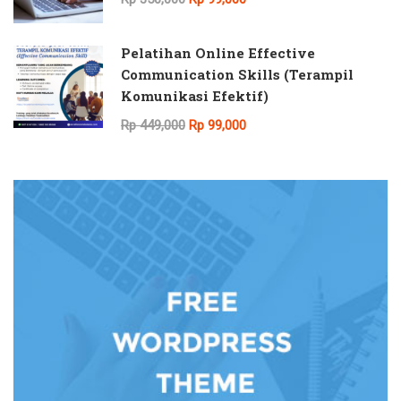
Pelatihan Online Effective
Communication Skills (Terampil
Komunikasi Efektif)
Rp 449,000
Rp 99,000